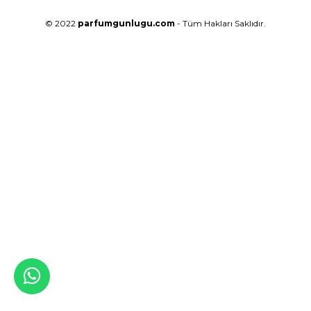
© 2022
parfumgunlugu.com
- Tüm Hakları Saklıdır.