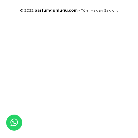
© 2022
parfumgunlugu.com
- Tüm Hakları Saklıdır.