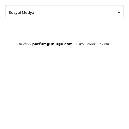
Sosyal Medya
© 2022
parfumgunlugu.com
- Tüm Hakları Saklıdır.