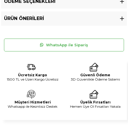
ÖDEME SEÇENEKLERI
ÜRÜN ÖNERILERI
WhatsApp ile Sipariş
Ücretsiz Kargo
Güvenli Ödeme
1500 TL ve Üzeri Kargo Ücretsiz
3D Güvenlikle Ödeme Sistemi
Müşteri Hizmetleri
Üyelik Fırsatları
Whatsapp ile Kesintisiz Destek
Hemen Üye Ol Fırsatları Yakala