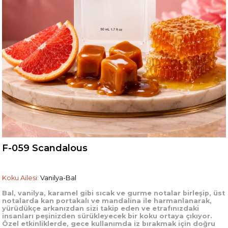
F-059 Scandalous
Koku Ailesi:
Vanilya-Bal
Bal, vanilya, karamel gibi sıcak ve gurme notalar birleşip, üst
notalarda kan portakalı ve mandalina ile harmanlanarak,
yürüdükçe arkanızdan sizi takip eden ve etrafınızdaki
insanları peşinizden sürükleyecek bir koku ortaya çıkıyor.
Özel etkinliklerde, gece kullanımda iz bırakmak için doğru