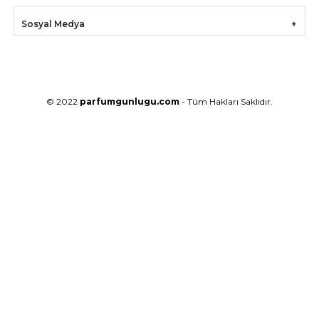
Sosyal Medya
© 2022
parfumgunlugu.com
- Tüm Hakları Saklıdır.