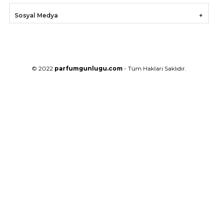
Sosyal Medya
© 2022
parfumgunlugu.com
- Tüm Hakları Saklıdır.