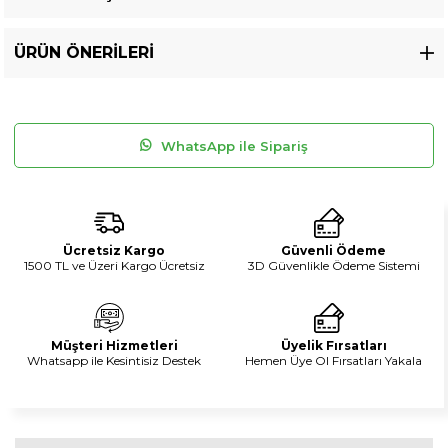
ÜRÜN ÖNERILERI
WhatsApp ile Sipariş
Ücretsiz Kargo
Güvenli Ödeme
1500 TL ve Üzeri Kargo Ücretsiz
3D Güvenlikle Ödeme Sistemi
Müşteri Hizmetleri
Üyelik Fırsatları
Whatsapp ile Kesintisiz Destek
Hemen Üye Ol Fırsatları Yakala