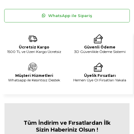
WhatsApp ile Sipariş
Ücretsiz Kargo
Güvenli Ödeme
1500 TL ve Üzeri Kargo Ücretsiz
3D Güvenlikle Ödeme Sistemi
Müşteri Hizmetleri
Üyelik Fırsatları
Whatsapp ile Kesintisiz Destek
Hemen Üye Ol Fırsatları Yakala
Tüm İndirim ve Fırsa
tlardan İlk
Sizin Haberiniz Olsun !