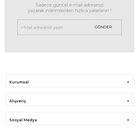
Sadece güncel e-mail adresinizi
yazarak indirimlerden hızlıca yararlanın !
GÖNDER
Kurumsal
Alışveriş
Sosyal Medya