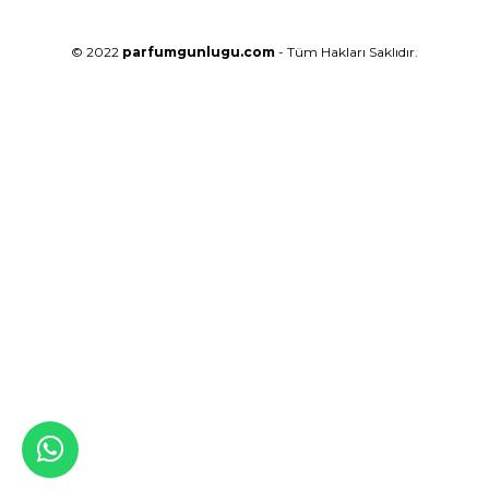
© 2022
parfumgunlugu.com
- Tüm Hakları Saklıdır.