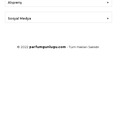
Alışveriş
Sosyal Medya
© 2022
parfumgunlugu.com
- Tüm Hakları Saklıdır.