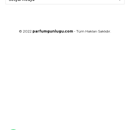
© 2022
parfumgunlugu.com
- Tüm Hakları Saklıdır.