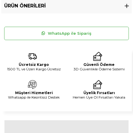
ÜRÜN ÖNERILERI
WhatsApp ile Sipariş
Ücretsiz Kargo
Güvenli Ödeme
1500 TL ve Üzeri Kargo Ücretsiz
3D Güvenlikle Ödeme Sistemi
Müşteri Hizmetleri
Üyelik Fırsatları
Whatsapp ile Kesintisiz Destek
Hemen Üye Ol Fırsatları Yakala