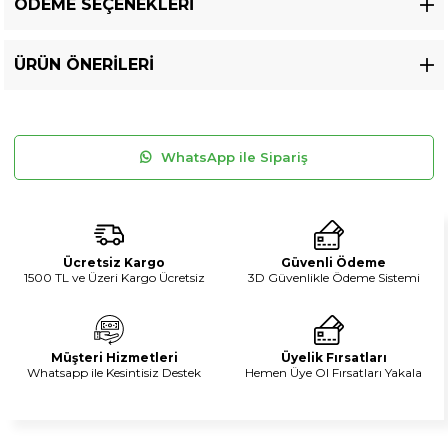
ÖDEME SEÇENEKLERI
ÜRÜN ÖNERILERI
WhatsApp ile Sipariş
Ücretsiz Kargo
Güvenli Ödeme
1500 TL ve Üzeri Kargo Ücretsiz
3D Güvenlikle Ödeme Sistemi
Müşteri Hizmetleri
Üyelik Fırsatları
Whatsapp ile Kesintisiz Destek
Hemen Üye Ol Fırsatları Yakala