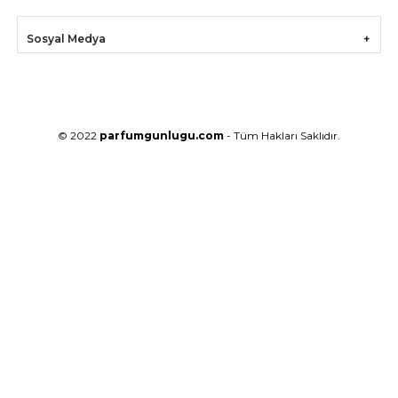
Sosyal Medya
© 2022
parfumgunlugu.com
- Tüm Hakları Saklıdır.