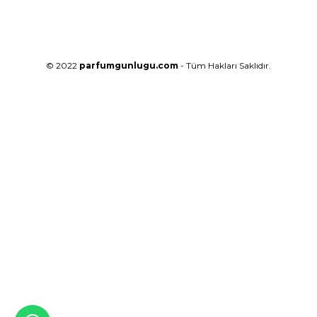
© 2022
parfumgunlugu.com
- Tüm Hakları Saklıdır.