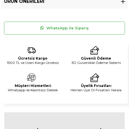
ÜRÜN ÖNERILERI
WhatsApp ile Sipariş
Ücretsiz Kargo
Güvenli Ödeme
1500 TL ve Üzeri Kargo Ücretsiz
3D Güvenlikle Ödeme Sistemi
Müşteri Hizmetleri
Üyelik Fırsatları
Whatsapp ile Kesintisiz Destek
Hemen Üye Ol Fırsatları Yakala