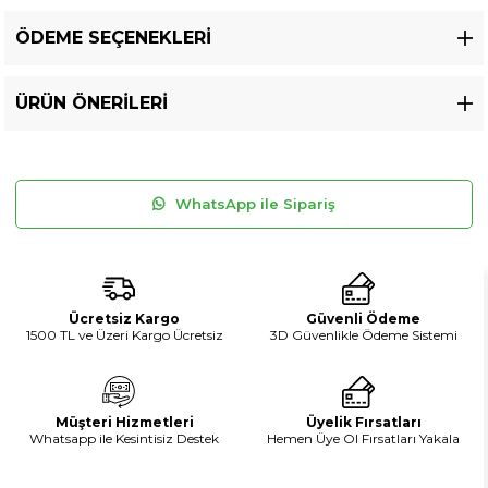
ÖDEME SEÇENEKLERI
ÜRÜN ÖNERILERI
WhatsApp ile Sipariş
Ücretsiz Kargo
Güvenli Ödeme
1500 TL ve Üzeri Kargo Ücretsiz
3D Güvenlikle Ödeme Sistemi
Müşteri Hizmetleri
Üyelik Fırsatları
Whatsapp ile Kesintisiz Destek
Hemen Üye Ol Fırsatları Yakala