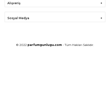
Alışveriş
Sosyal Medya
© 2022
parfumgunlugu.com
- Tüm Hakları Saklıdır.