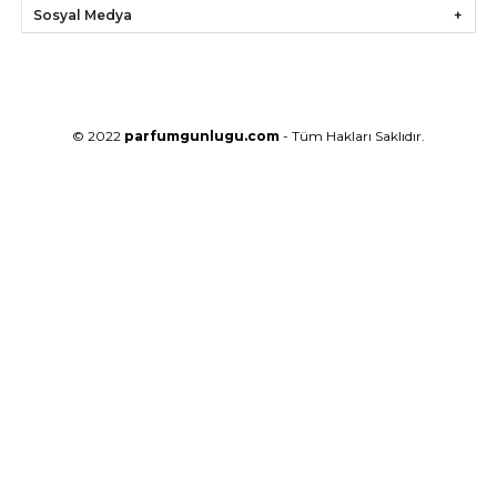
Sosyal Medya
© 2022
parfumgunlugu.com
- Tüm Hakları Saklıdır.