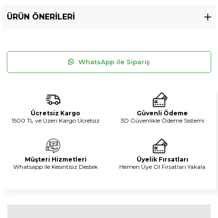
ÜRÜN ÖNERILERI
WhatsApp ile Sipariş
Ücretsiz Kargo
Güvenli Ödeme
1500 TL ve Üzeri Kargo Ücretsiz
3D Güvenlikle Ödeme Sistemi
Müşteri Hizmetleri
Üyelik Fırsatları
Whatsapp ile Kesintisiz Destek
Hemen Üye Ol Fırsatları Yakala