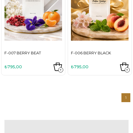
F-007 BERRY BEAT
F-006 BERRY BLACK
₺795,00
₺795,00
1