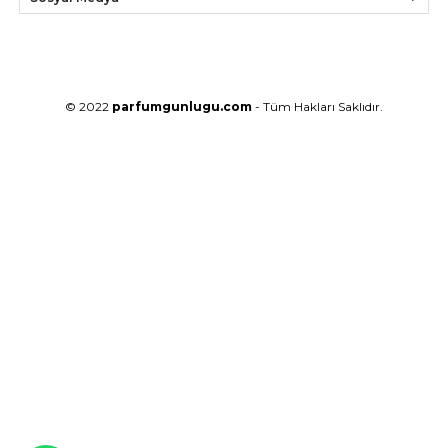
© 2022
parfumgunlugu.com
- Tüm Hakları Saklıdır.