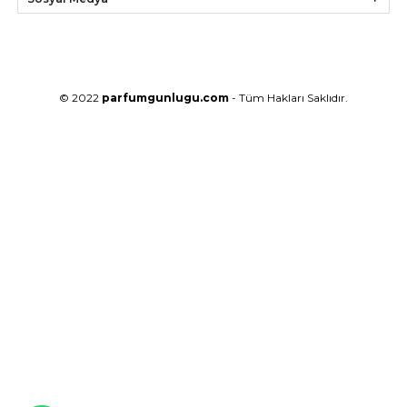
© 2022
parfumgunlugu.com
- Tüm Hakları Saklıdır.