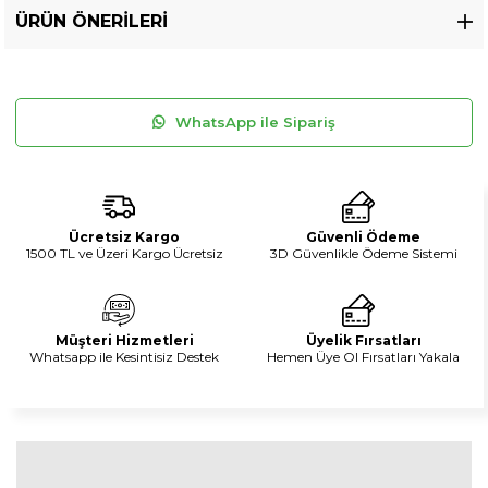
ÜRÜN ÖNERILERI
WhatsApp ile Sipariş
Ücretsiz Kargo
Güvenli Ödeme
1500 TL ve Üzeri Kargo Ücretsiz
3D Güvenlikle Ödeme Sistemi
Müşteri Hizmetleri
Üyelik Fırsatları
Whatsapp ile Kesintisiz Destek
Hemen Üye Ol Fırsatları Yakala