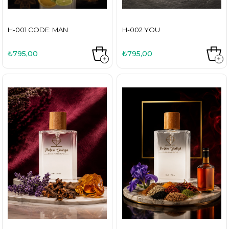
H-001 CODE: MAN
H-002 YOU
₺795,00
₺795,00