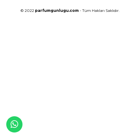
© 2022
parfumgunlugu.com
- Tüm Hakları Saklıdır.