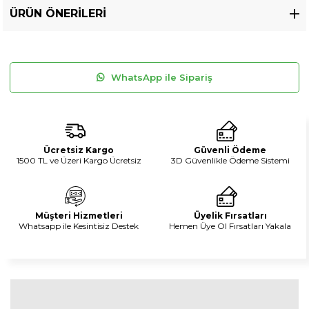
ÜRÜN ÖNERILERI
WhatsApp ile Sipariş
Ücretsiz Kargo
Güvenli Ödeme
1500 TL ve Üzeri Kargo Ücretsiz
3D Güvenlikle Ödeme Sistemi
Müşteri Hizmetleri
Üyelik Fırsatları
Whatsapp ile Kesintisiz Destek
Hemen Üye Ol Fırsatları Yakala