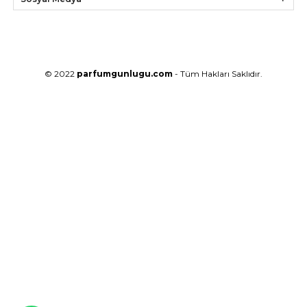
© 2022
parfumgunlugu.com
- Tüm Hakları Saklıdır.