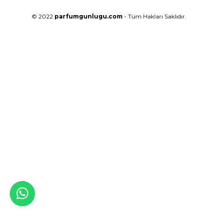
© 2022
parfumgunlugu.com
- Tüm Hakları Saklıdır.