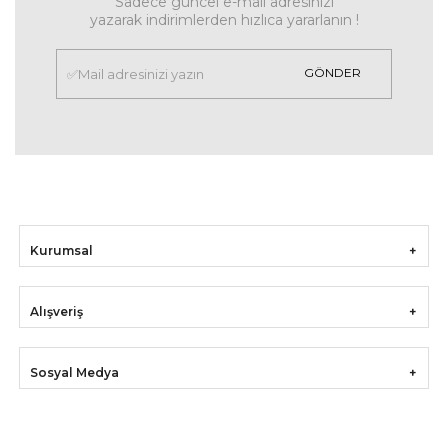
Sadece güncel e-mail adresinizi
yazarak indirimlerden hızlıca yararlanın !
GÖNDER
Kurumsal
Alışveriş
Sosyal Medya