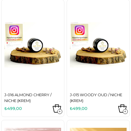
J-016 ALMOND CHERRY /
J-015 WOODY OUD / NICHE
NICHE (KREM)
(KREM)
₺499,00
₺499,00