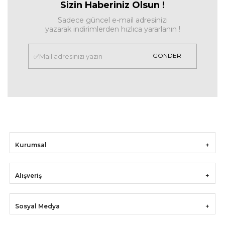
Sizin Haberiniz Olsun !
Sadece güncel e-mail adresinizi
yazarak indirimlerden hızlıca yararlanın !
GÖNDER
Kurumsal
Alışveriş
Sosyal Medya