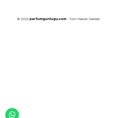
© 2022
parfumgunlugu.com
- Tüm Hakları Saklıdır.