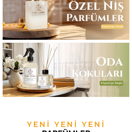
YENİ YENİ YENİ