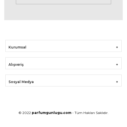
Kurumsal
Alışveriş
Sosyal Medya
© 2022
parfumgunlugu.com
- Tüm Hakları Saklıdır.