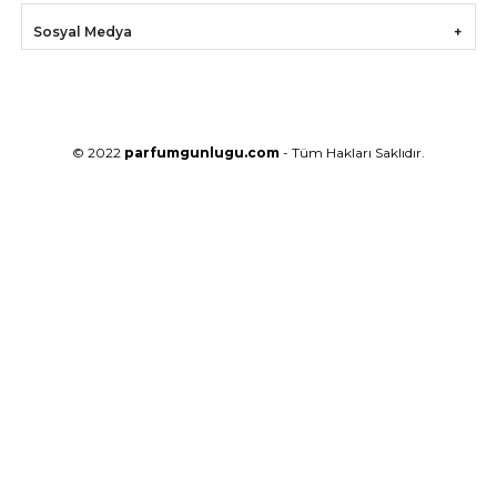
Sosyal Medya
© 2022
parfumgunlugu.com
- Tüm Hakları Saklıdır.