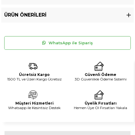
ÜRÜN ÖNERILERI
WhatsApp ile Sipariş
Ücretsiz Kargo
Güvenli Ödeme
1500 TL ve Üzeri Kargo Ücretsiz
3D Güvenlikle Ödeme Sistemi
Müşteri Hizmetleri
Üyelik Fırsatları
Whatsapp ile Kesintisiz Destek
Hemen Üye Ol Fırsatları Yakala