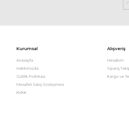
Kurumsal
Alışveriş
Anasayfa
Hesabım
Hakkımızda
Sipariş Taki
Gizlilik Politikası
Kargo ve Te
Mesafeli Satış Sözleşmesi
KVKK