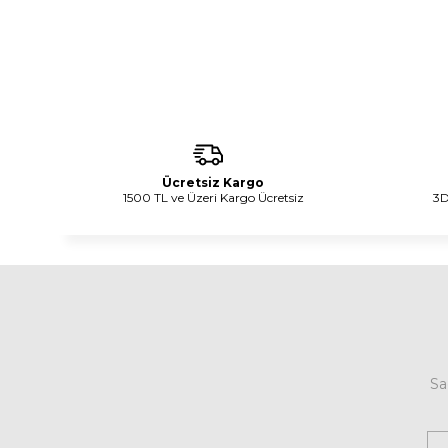
Ücretsiz Kargo
1500 TL ve Üzeri Kargo Ücretsiz
3D
Sa