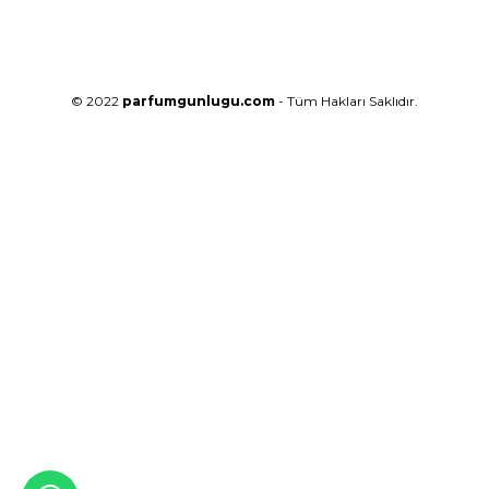
© 2022
parfumgunlugu.com
- Tüm Hakları Saklıdır.