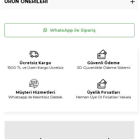
ÜRÜN ÖNERILERI
WhatsApp ile Sipariş
Ücretsiz Kargo
Güvenli Ödeme
1500 TL ve Üzeri Kargo Ücretsiz
3D Güvenlikle Ödeme Sistemi
Müşteri Hizmetleri
Üyelik Fırsatları
Whatsapp ile Kesintisiz Destek
Hemen Üye Ol Fırsatları Yakala