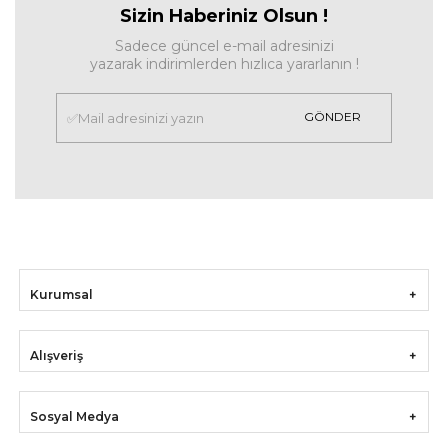
Sizin Haberiniz Olsun !
Sadece güncel e-mail adresinizi
yazarak indirimlerden hızlıca yararlanın !
GÖNDER
Kurumsal
Alışveriş
Sosyal Medya