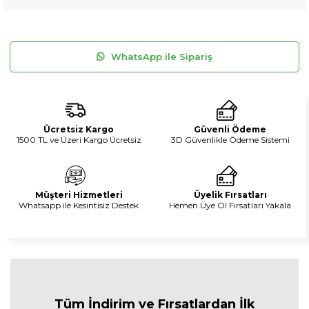
WhatsApp ile Sipariş
Ücretsiz Kargo
Güvenli Ödeme
1500 TL ve Üzeri Kargo Ücretsiz
3D Güvenlikle Ödeme Sistemi
Müşteri Hizmetleri
Üyelik Fırsatları
Whatsapp ile Kesintisiz Destek
Hemen Üye Ol Fırsatları Yakala
Tüm İndirim ve Fırsa
tlardan İlk