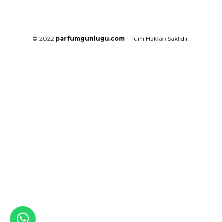
© 2022
parfumgunlugu.com
- Tüm Hakları Saklıdır.