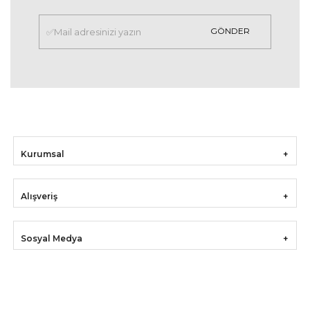
GÖNDER
Kurumsal
Alışveriş
Sosyal Medya