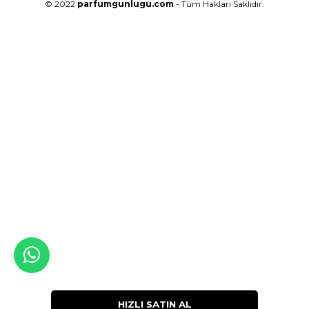
© 2022
parfumgunlugu.com
- Tüm Hakları Saklıdır.
HIZLI SATIN AL