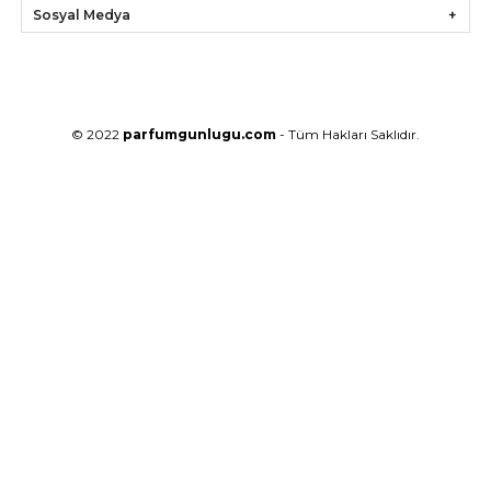
Sosyal Medya
© 2022
parfumgunlugu.com
- Tüm Hakları Saklıdır.