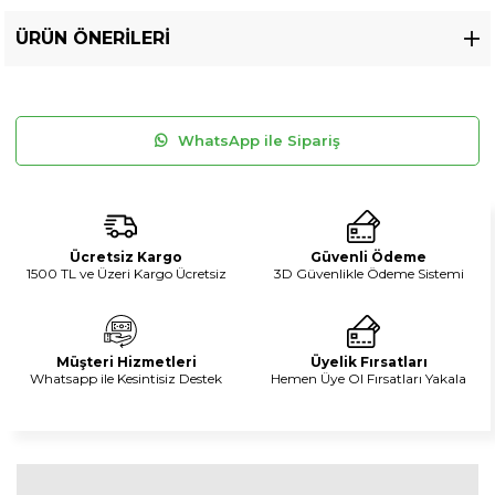
ÜRÜN ÖNERILERI
WhatsApp ile Sipariş
Ücretsiz Kargo
Güvenli Ödeme
1500 TL ve Üzeri Kargo Ücretsiz
3D Güvenlikle Ödeme Sistemi
Müşteri Hizmetleri
Üyelik Fırsatları
Whatsapp ile Kesintisiz Destek
Hemen Üye Ol Fırsatları Yakala