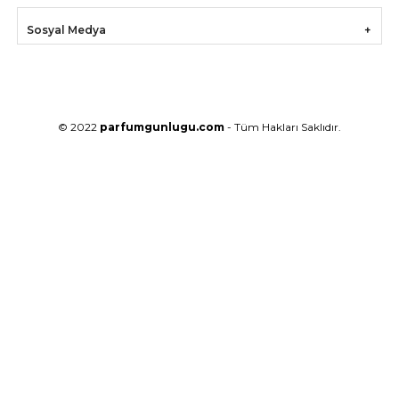
Sosyal Medya
© 2022
parfumgunlugu.com
- Tüm Hakları Saklıdır.