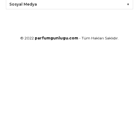
Sosyal Medya
© 2022
parfumgunlugu.com
- Tüm Hakları Saklıdır.