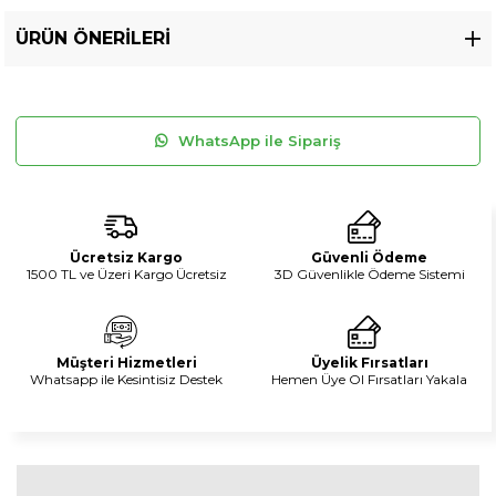
ÜRÜN ÖNERILERI
WhatsApp ile Sipariş
Ücretsiz Kargo
Güvenli Ödeme
1500 TL ve Üzeri Kargo Ücretsiz
3D Güvenlikle Ödeme Sistemi
Müşteri Hizmetleri
Üyelik Fırsatları
Whatsapp ile Kesintisiz Destek
Hemen Üye Ol Fırsatları Yakala