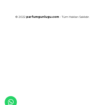
© 2022
parfumgunlugu.com
- Tüm Hakları Saklıdır.