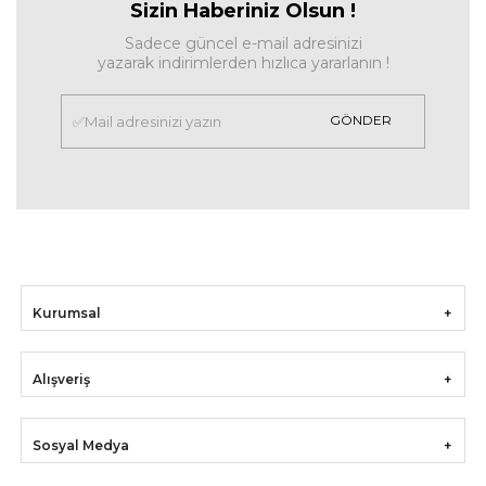
Sizin Haberiniz Olsun !
Sadece güncel e-mail adresinizi
yazarak indirimlerden hızlıca yararlanın !
GÖNDER
Kurumsal
Alışveriş
Sosyal Medya