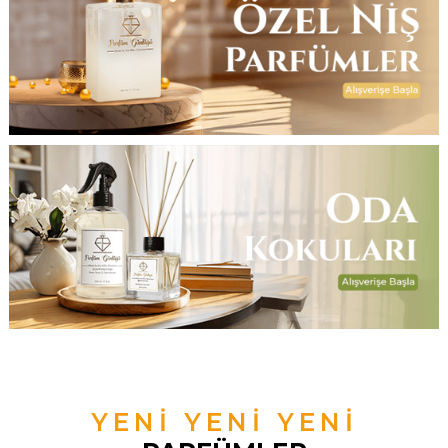
YENİ YENİ YENİ