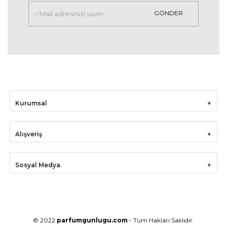
GÖNDER
Kurumsal
Alışveriş
Sosyal Medya
© 2022
parfumgunlugu.com
- Tüm Hakları Saklıdır.