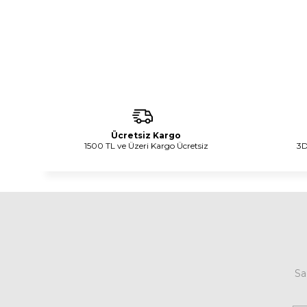
Ücretsiz Kargo
1500 TL ve Üzeri Kargo Ücretsiz
3D
Sa