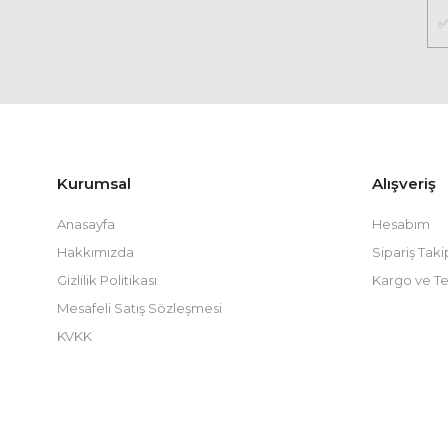
Kurumsal
Alışveriş
Anasayfa
Hesabım
Hakkımızda
Sipariş Taki
Gizlilik Politikası
Kargo ve Te
Mesafeli Satış Sözleşmesi
KVKK