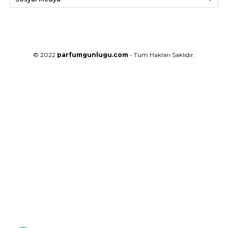
© 2022
parfumgunlugu.com
- Tüm Hakları Saklıdır.