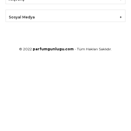
Sosyal Medya
© 2022
parfumgunlugu.com
- Tüm Hakları Saklıdır.