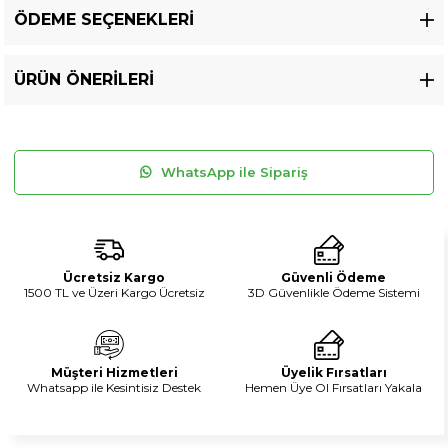
ÖDEME SEÇENEKLERI
ÜRÜN ÖNERILERI
WhatsApp ile Sipariş
Ücretsiz Kargo
Güvenli Ödeme
1500 TL ve Üzeri Kargo Ücretsiz
3D Güvenlikle Ödeme Sistemi
Müşteri Hizmetleri
Üyelik Fırsatları
Whatsapp ile Kesintisiz Destek
Hemen Üye Ol Fırsatları Yakala