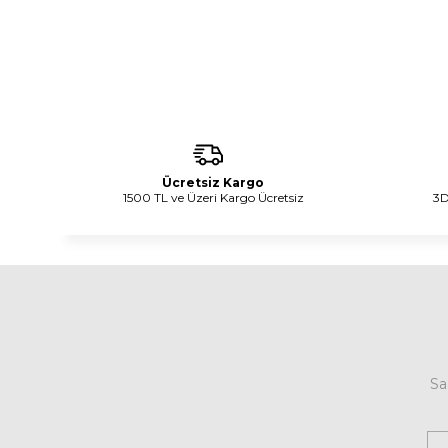
Ücretsiz Kargo
1500 TL ve Üzeri Kargo Ücretsiz
3D
Sa