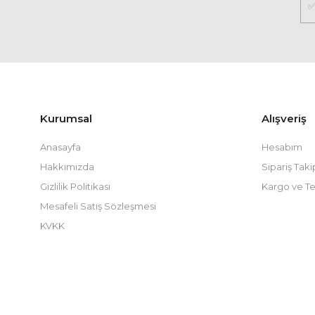
Kurumsal
Alışveriş
Anasayfa
Hesabım
Hakkımızda
Sipariş Taki
Gizlilik Politikası
Kargo ve Te
Mesafeli Satış Sözleşmesi
KVKK