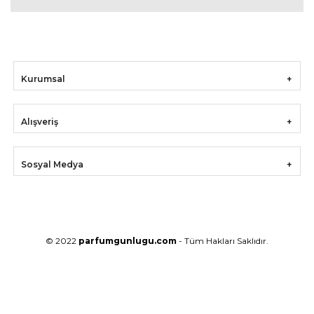
Kurumsal
Alışveriş
Sosyal Medya
© 2022
parfumgunlugu.com
- Tüm Hakları Saklıdır.