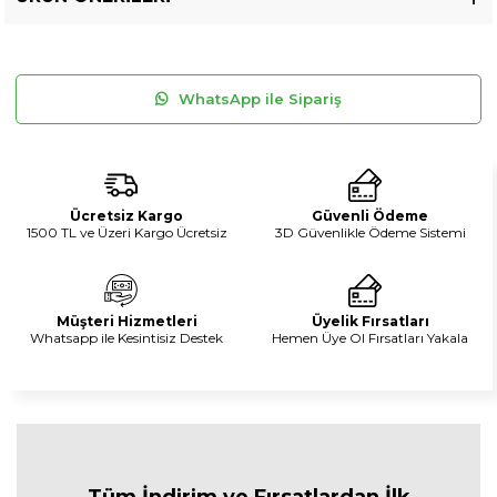
WhatsApp ile Sipariş
Ücretsiz Kargo
Güvenli Ödeme
1500 TL ve Üzeri Kargo Ücretsiz
3D Güvenlikle Ödeme Sistemi
Müşteri Hizmetleri
Üyelik Fırsatları
Whatsapp ile Kesintisiz Destek
Hemen Üye Ol Fırsatları Yakala
Tüm İndirim ve Fırsa
tlardan İlk