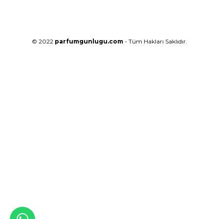
© 2022
parfumgunlugu.com
- Tüm Hakları Saklıdır.