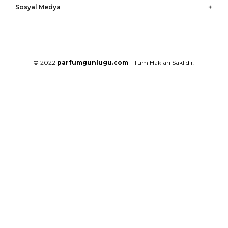
Sosyal Medya
© 2022
parfumgunlugu.com
- Tüm Hakları Saklıdır.