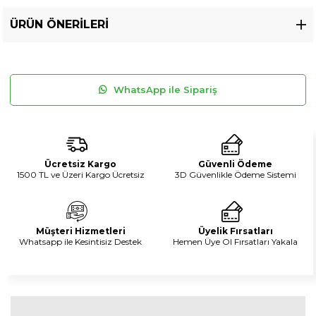
ÜRÜN ÖNERILERI
WhatsApp ile Sipariş
Ücretsiz Kargo
Güvenli Ödeme
1500 TL ve Üzeri Kargo Ücretsiz
3D Güvenlikle Ödeme Sistemi
Müşteri Hizmetleri
Üyelik Fırsatları
Whatsapp ile Kesintisiz Destek
Hemen Üye Ol Fırsatları Yakala