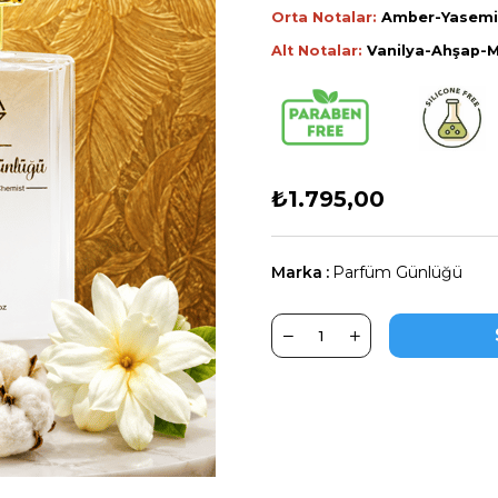
Orta Notalar:
Amber-Yasemi
Alt Notalar:
Vanilya-Ahşap-M
₺1.795,00
Marka
:
Parfüm Günlüğü