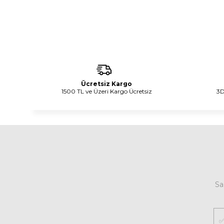
Ücretsiz Kargo
1500 TL ve Üzeri Kargo Ücretsiz
3D
Sa