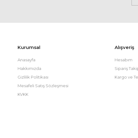
Kurumsal
Alışveriş
Anasayfa
Hesabım
Hakkımızda
Sipariş Taki
Gizlilik Politikası
Kargo ve Te
Mesafeli Satış Sözleşmesi
KVKK