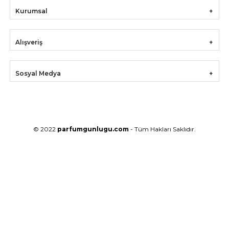
Kurumsal
Alışveriş
Sosyal Medya
© 2022
parfumgunlugu.com
- Tüm Hakları Saklıdır.