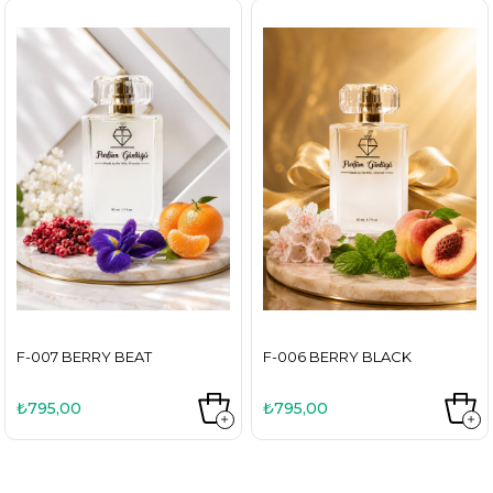
F-007 BERRY BEAT
F-006 BERRY BLACK
₺795,00
₺795,00