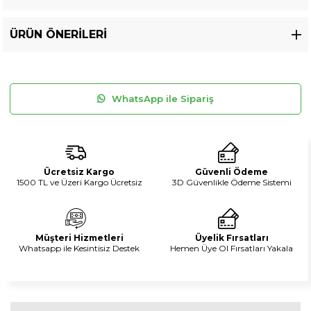
ÜRÜN ÖNERILERI
WhatsApp ile Sipariş
Ücretsiz Kargo
Güvenli Ödeme
1500 TL ve Üzeri Kargo Ücretsiz
3D Güvenlikle Ödeme Sistemi
Müşteri Hizmetleri
Üyelik Fırsatları
Whatsapp ile Kesintisiz Destek
Hemen Üye Ol Fırsatları Yakala