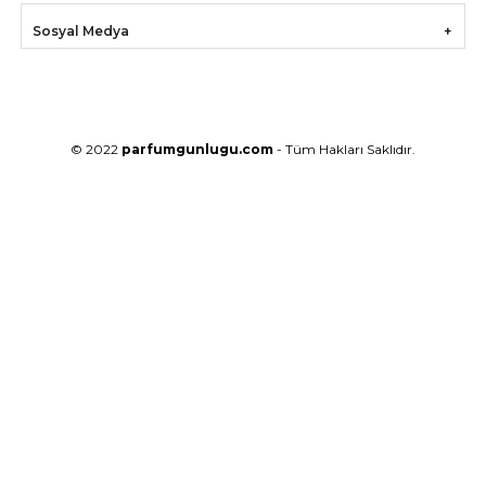
Sosyal Medya
© 2022
parfumgunlugu.com
- Tüm Hakları Saklıdır.