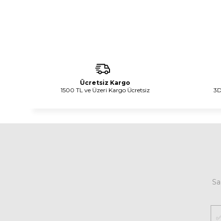
Ücretsiz Kargo
1500 TL ve Üzeri Kargo Ücretsiz
3D
Sa