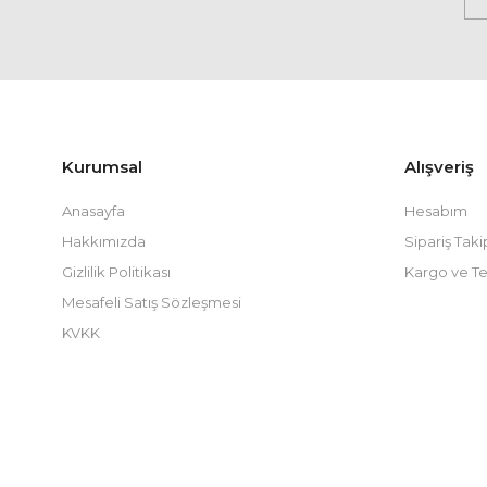
Kurumsal
Alışveriş
Anasayfa
Hesabım
Hakkımızda
Sipariş Taki
Gizlilik Politikası
Kargo ve Te
Mesafeli Satış Sözleşmesi
KVKK