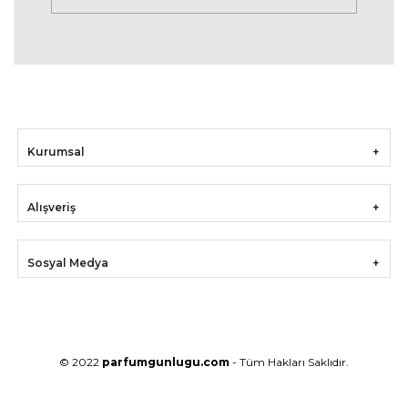
Kurumsal
Alışveriş
Sosyal Medya
© 2022
parfumgunlugu.com
- Tüm Hakları Saklıdır.