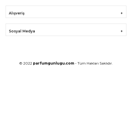
Alışveriş
Sosyal Medya
© 2022
parfumgunlugu.com
- Tüm Hakları Saklıdır.