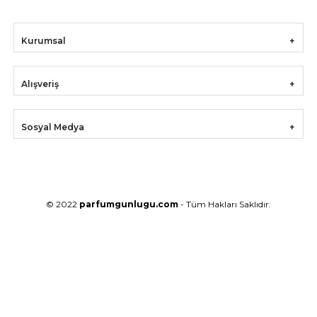
Kurumsal
Alışveriş
Sosyal Medya
© 2022
parfumgunlugu.com
- Tüm Hakları Saklıdır.