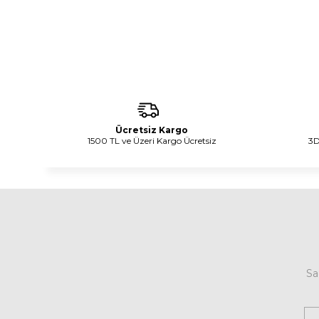
Ücretsiz Kargo
1500 TL ve Üzeri Kargo Ücretsiz
3D
Sa