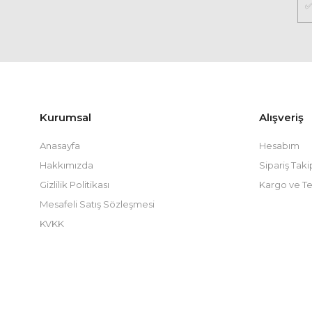
Kurumsal
Alışveriş
Anasayfa
Hesabım
Hakkımızda
Sipariş Taki
Gizlilik Politikası
Kargo ve Te
Mesafeli Satış Sözleşmesi
KVKK