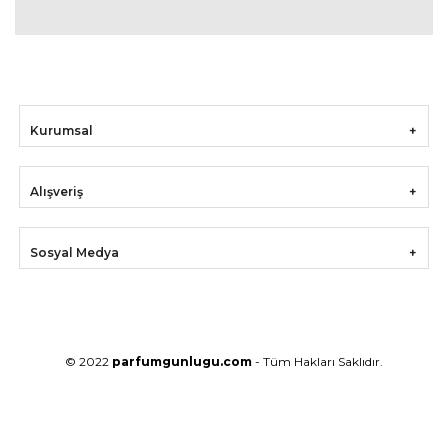
Kurumsal
Alışveriş
Sosyal Medya
© 2022
parfumgunlugu.com
- Tüm Hakları Saklıdır.