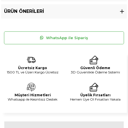
ÜRÜN ÖNERILERI
WhatsApp ile Sipariş
Ücretsiz Kargo
Güvenli Ödeme
1500 TL ve Üzeri Kargo Ücretsiz
3D Güvenlikle Ödeme Sistemi
Müşteri Hizmetleri
Üyelik Fırsatları
Whatsapp ile Kesintisiz Destek
Hemen Üye Ol Fırsatları Yakala