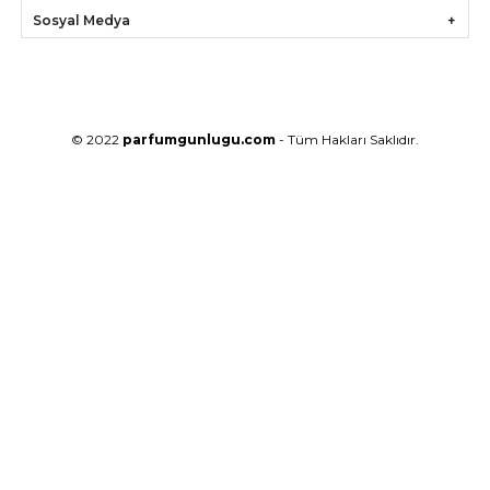
Sosyal Medya
© 2022
parfumgunlugu.com
- Tüm Hakları Saklıdır.