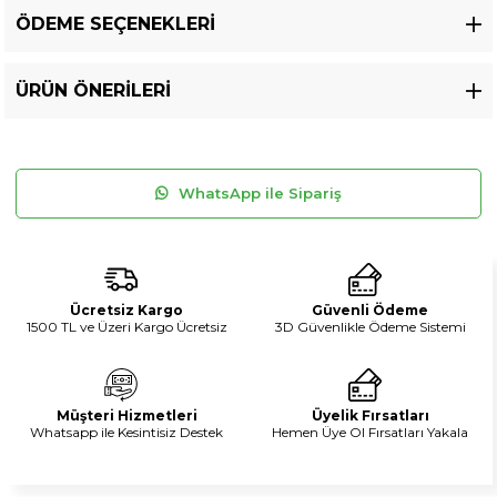
ÖDEME SEÇENEKLERI
ÜRÜN ÖNERILERI
WhatsApp ile Sipariş
Ücretsiz Kargo
Güvenli Ödeme
1500 TL ve Üzeri Kargo Ücretsiz
3D Güvenlikle Ödeme Sistemi
Müşteri Hizmetleri
Üyelik Fırsatları
Whatsapp ile Kesintisiz Destek
Hemen Üye Ol Fırsatları Yakala