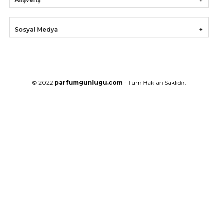
Sosyal Medya
© 2022
parfumgunlugu.com
- Tüm Hakları Saklıdır.