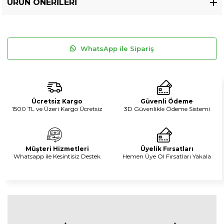
ÜRÜN ÖNERILERI
WhatsApp ile Sipariş
Ücretsiz Kargo
Güvenli Ödeme
1500 TL ve Üzeri Kargo Ücretsiz
3D Güvenlikle Ödeme Sistemi
Müşteri Hizmetleri
Üyelik Fırsatları
Whatsapp ile Kesintisiz Destek
Hemen Üye Ol Fırsatları Yakala