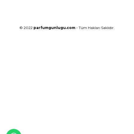
© 2022
parfumgunlugu.com
- Tüm Hakları Saklıdır.