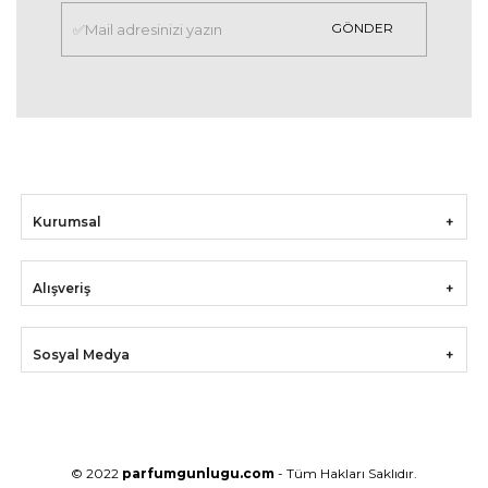
GÖNDER
Kurumsal
Alışveriş
Sosyal Medya
© 2022
parfumgunlugu.com
- Tüm Hakları Saklıdır.